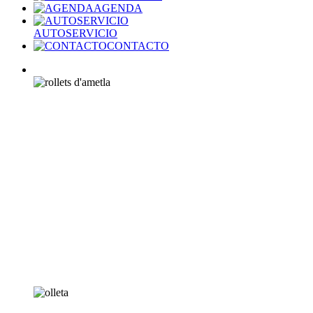
AGENDA
AUTOSERVICIO
CONTACTO