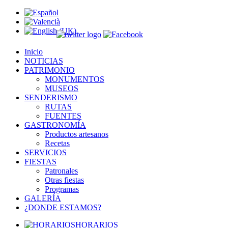
Inicio
NOTICIAS
PATRIMONIO
MONUMENTOS
MUSEOS
SENDERISMO
RUTAS
FUENTES
GASTRONOMÍA
Productos artesanos
Recetas
SERVICIOS
FIESTAS
Patronales
Otras fiestas
Programas
GALERÍA
¿DONDE ESTAMOS?
HORARIOS