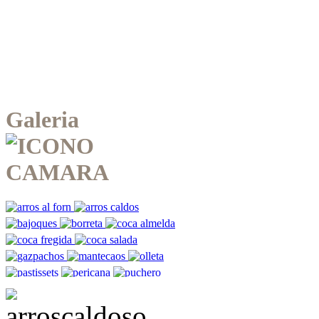
Galeria