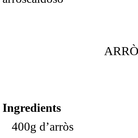
ARRÒ
Ingredients
400g d’arròs