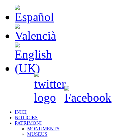
INICI
NOTÍCIES
PATRIMONI
MONUMENTS
MUSEUS