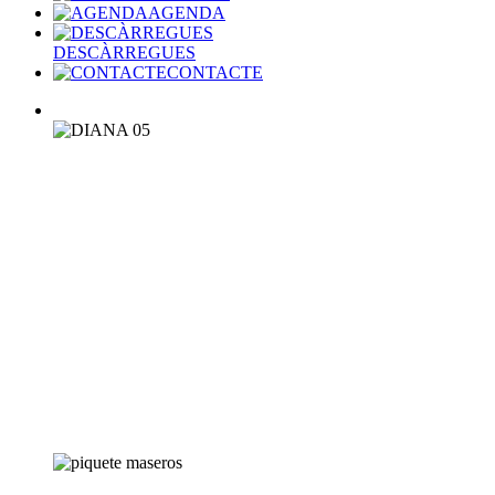
AGENDA
DESCÀRREGUES
CONTACTE