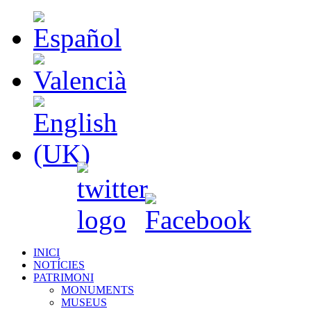
INICI
NOTÍCIES
PATRIMONI
MONUMENTS
MUSEUS