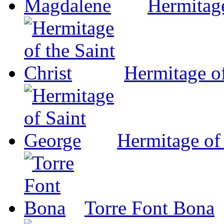
Hermitag
Hermitage of
Hermitage of
Torre Font Bona