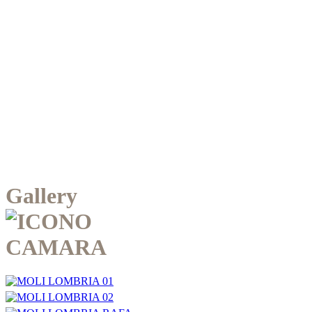
Gallery