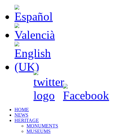
HOME
NEWS
HERITAGE
MONUMENTS
MUSEUMS