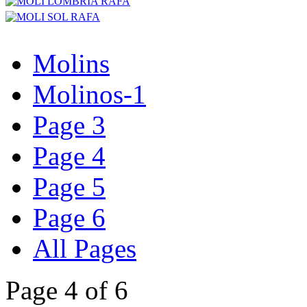
Molins
Molinos-1
Page 3
Page 4
Page 5
Page 6
All Pages
Page 4 of 6