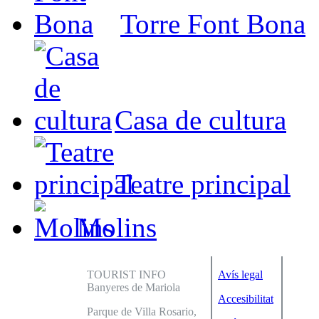
Torre Font Bona
Casa de cultura
Teatre principal
Molins
TOURIST INFO
Avís legal
Banyeres de Mariola
Accesibilitat
Parque de Villa Rosario,