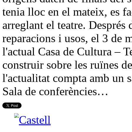
tenia lloc en el mateix, es f
arreglant el teatre. Després 
reparacions i usos, el 3 de
l'actual Casa de Cultura – T
construir sobre les ruïnes d
l'actualitat compta amb un s
Sala de conferències…