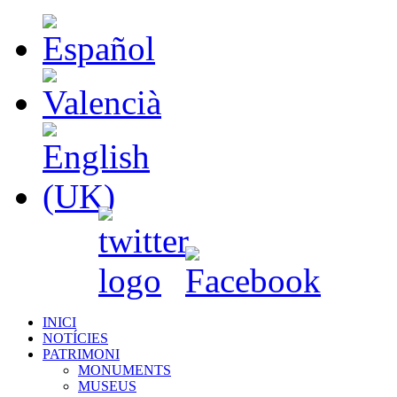
INICI
NOTÍCIES
PATRIMONI
MONUMENTS
MUSEUS