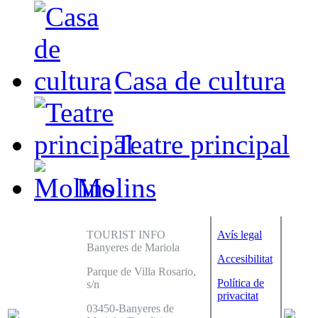
Casa de cultura
Teatre principal
Molins
TOURIST INFO
Avís legal
Banyeres de Mariola
Accesibilitat
Parque de Villa Rosario,
Política de
s/n
privacitat
03450-Banyeres de