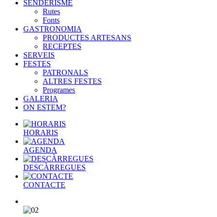
SENDERISME
Rutes
Fonts
GASTRONOMIA
PRODUCTES ARTESANS
RECEPTES
SERVEIS
FESTES
PATRONALS
ALTRES FESTES
Programes
GALERIA
ON ESTEM?
HORARIS
AGENDA
DESCÀRREGUES
CONTACTE