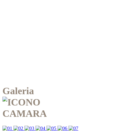
Galeria