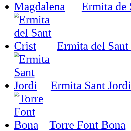
Ermita de
Ermita del Sant 
Ermita Sant Jordi
Torre Font Bona