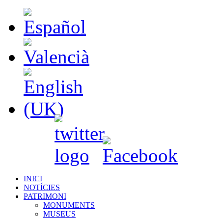
INICI
NOTÍCIES
PATRIMONI
MONUMENTS
MUSEUS