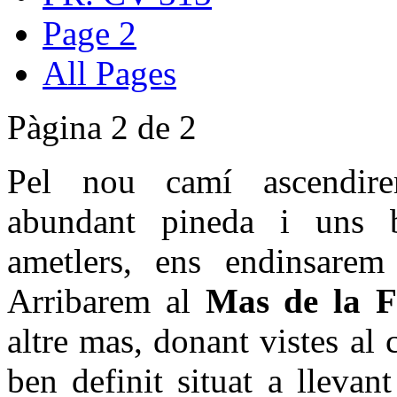
Page 2
All Pages
Pàgina 2 de 2
Pel nou camí ascendire
abundant pineda i uns ba
ametlers, ens endinsarem
Arribarem al
Mas de la 
altre mas, donant vistes al 
ben definit situat a llevan