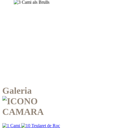
Galeria