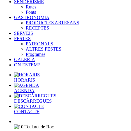
SENDERISME
Rutes
Fonts
GASTRONOMIA
PRODUCTES ARTESANS
RECEPTES
SERVEIS
FESTES
PATRONALS
ALTRES FESTES
Programes
GALERIA
ON ESTEM?
HORARIS
AGENDA
DESCÀRREGUES
CONTACTE