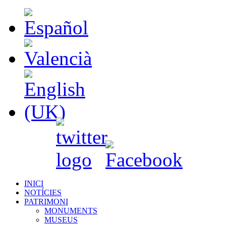
INICI
NOTÍCIES
PATRIMONI
MONUMENTS
MUSEUS