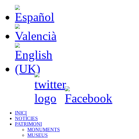
INICI
NOTÍCIES
PATRIMONI
MONUMENTS
MUSEUS