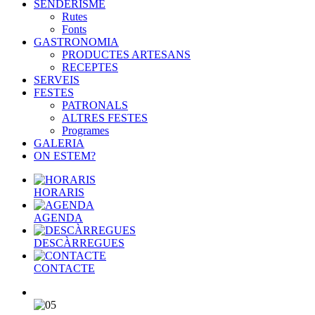
SENDERISME
Rutes
Fonts
GASTRONOMIA
PRODUCTES ARTESANS
RECEPTES
SERVEIS
FESTES
PATRONALS
ALTRES FESTES
Programes
GALERIA
ON ESTEM?
HORARIS
AGENDA
DESCÀRREGUES
CONTACTE