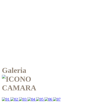
Galeria