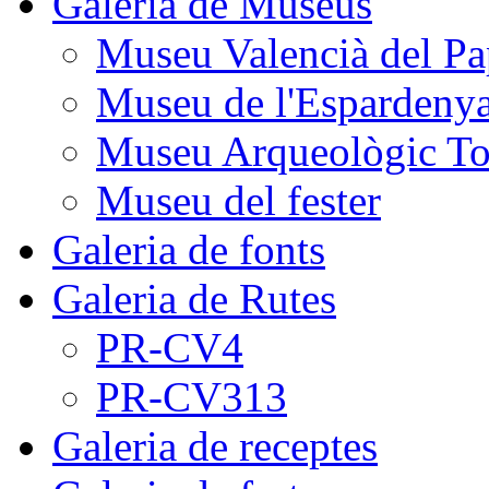
Galeria de Museus
Museu Valencià del Pa
Museu de l'Espardeny
Museu Arqueològic To
Museu del fester
Galeria de fonts
Galeria de Rutes
PR-CV4
PR-CV313
Galeria de receptes