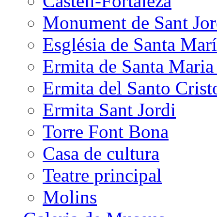
Castell-Fortaleza
Monument de Sant Jor
Església de Santa Mar
Ermita de Santa Mari
Ermita del Santo Crist
Ermita Sant Jordi
Torre Font Bona
Casa de cultura
Teatre principal
Molins