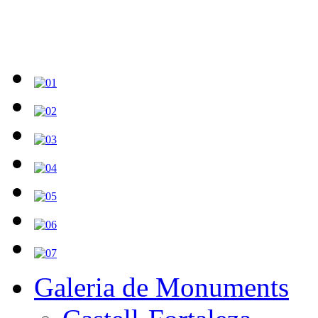
Galeria de Monuments