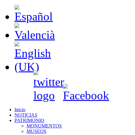
Inicio
NOTICIAS
PATRIMONIO
MONUMENTOS
MUSEOS