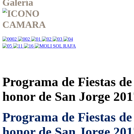
Galería
Programa de Fiestas de
honor de San Jorge 201
Programa de Fiestas de
honor de San Jorge 201