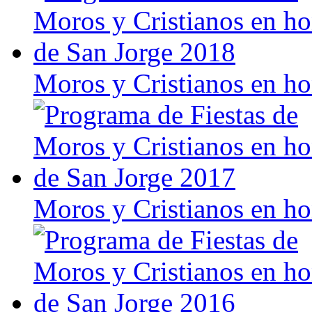
Moros y Cristianos en h
Moros y Cristianos en h