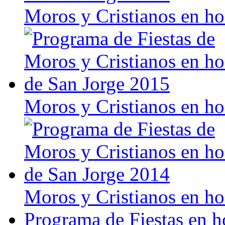
Moros y Cristianos en h
Moros y Cristianos en h
Moros y Cristianos en h
Programa de Fiestas en h