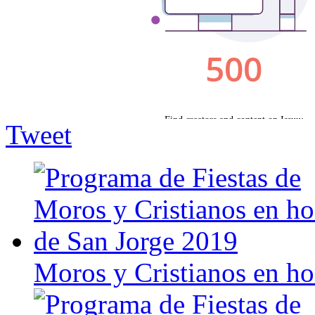
Tweet
Moros y Cristianos en h