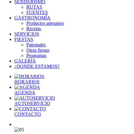
SENDERISMO
RUTAS
FUENTES
GASTRONOMÍA
Productos artesanos
Recetas
SERVICIOS
FIESTAS
Patronales
Otras fiestas
Programas
GALERÍA
¿DONDE ESTAMOS?
HORARIOS
AGENDA
AUTOSERVICIO
CONTACTO