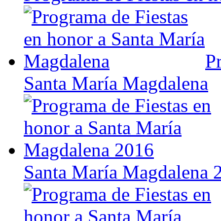
P
Santa María Magdalena
Santa María Magdalena 