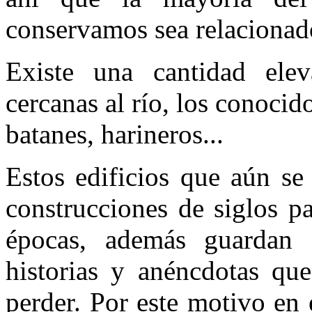
conservamos sea relacionado
Existe una cantidad elev
cercanas al río, los conoci
batanes, harineros...
Estos edificios que aún se
construcciones de siglos p
épocas, además guardan 
historias y anéncdotas qu
perder. Por este motivo en 