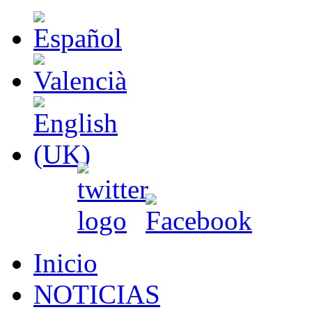
Inicio
NOTICIAS