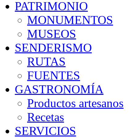
PATRIMONIO
MONUMENTOS
MUSEOS
SENDERISMO
RUTAS
FUENTES
GASTRONOMÍA
Productos artesanos
Recetas
SERVICIOS