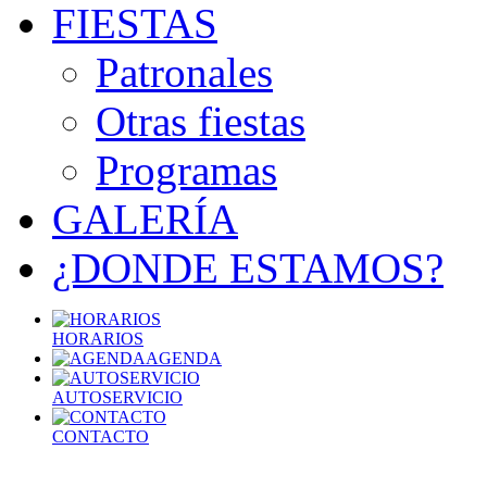
FIESTAS
Patronales
Otras fiestas
Programas
GALERÍA
¿DONDE ESTAMOS?
HORARIOS
AGENDA
AUTOSERVICIO
CONTACTO