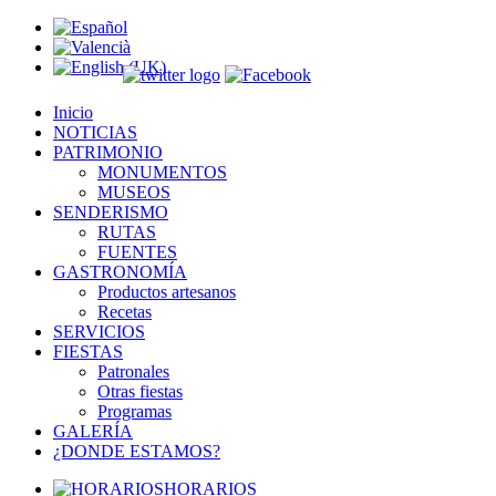
Inicio
NOTICIAS
PATRIMONIO
MONUMENTOS
MUSEOS
SENDERISMO
RUTAS
FUENTES
GASTRONOMÍA
Productos artesanos
Recetas
SERVICIOS
FIESTAS
Patronales
Otras fiestas
Programas
GALERÍA
¿DONDE ESTAMOS?
HORARIOS