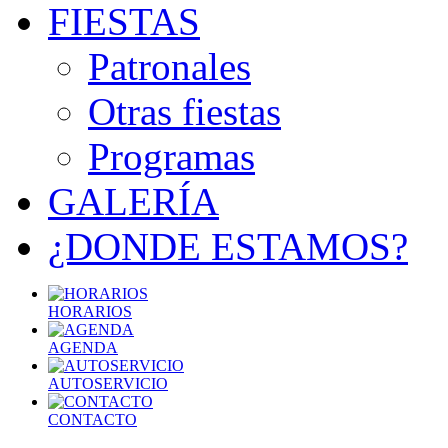
FIESTAS
Patronales
Otras fiestas
Programas
GALERÍA
¿DONDE ESTAMOS?
HORARIOS
AGENDA
AUTOSERVICIO
CONTACTO