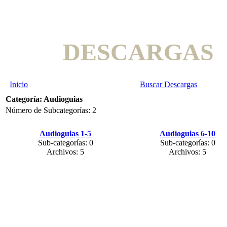
DESCARGAS
Inicio
Buscar Descargas
Categoría: Audioguias
Número de Subcategorías: 2
Audioguias 1-5
Audioguias 6-10
Sub-categorías: 0
Sub-categorías: 0
Archivos: 5
Archivos: 5