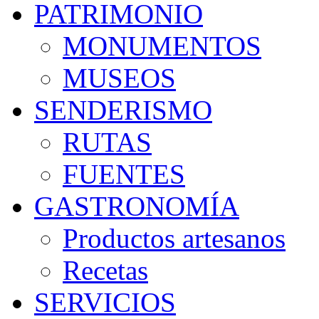
PATRIMONIO
MONUMENTOS
MUSEOS
SENDERISMO
RUTAS
FUENTES
GASTRONOMÍA
Productos artesanos
Recetas
SERVICIOS