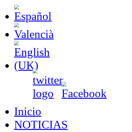
Inicio
NOTICIAS