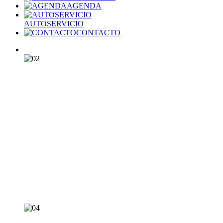
AGENDA
AUTOSERVICIO
CONTACTO