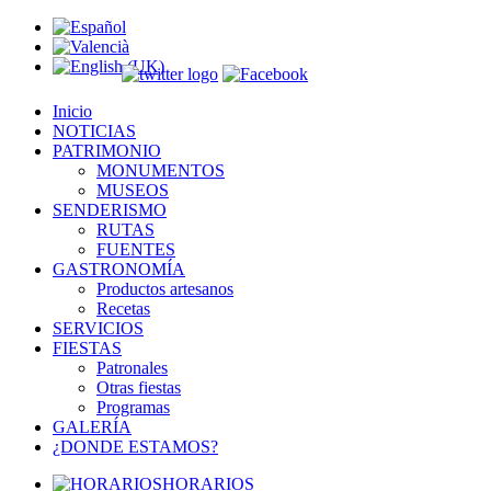
Inicio
NOTICIAS
PATRIMONIO
MONUMENTOS
MUSEOS
SENDERISMO
RUTAS
FUENTES
GASTRONOMÍA
Productos artesanos
Recetas
SERVICIOS
FIESTAS
Patronales
Otras fiestas
Programas
GALERÍA
¿DONDE ESTAMOS?
HORARIOS