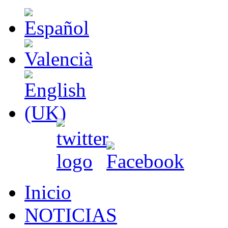
Inicio
NOTICIAS