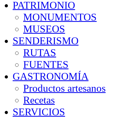
PATRIMONIO
MONUMENTOS
MUSEOS
SENDERISMO
RUTAS
FUENTES
GASTRONOMÍA
Productos artesanos
Recetas
SERVICIOS