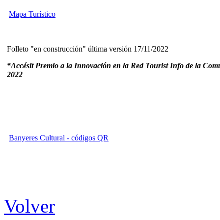
Mapa Turístico
Folleto "en construcción" última versión 17/11/2022
*Accésit Premio a la Innovación en la Red Tourist Info de la Com
2022
Banyeres Cultural - códigos QR
Volver