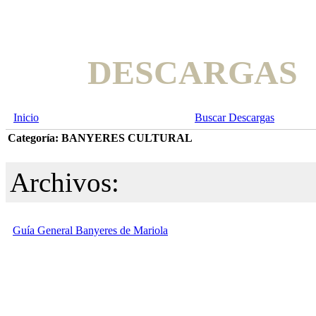
DESCARGAS
Inicio
Buscar Descargas
Categoría: BANYERES CULTURAL
Archivos:
Guía General Banyeres de Mariola