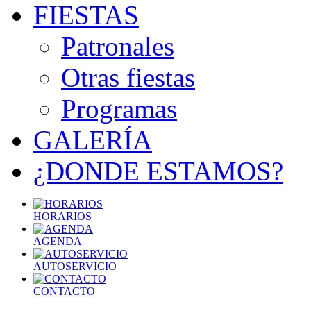
FIESTAS
Patronales
Otras fiestas
Programas
GALERÍA
¿DONDE ESTAMOS?
HORARIOS
AGENDA
AUTOSERVICIO
CONTACTO