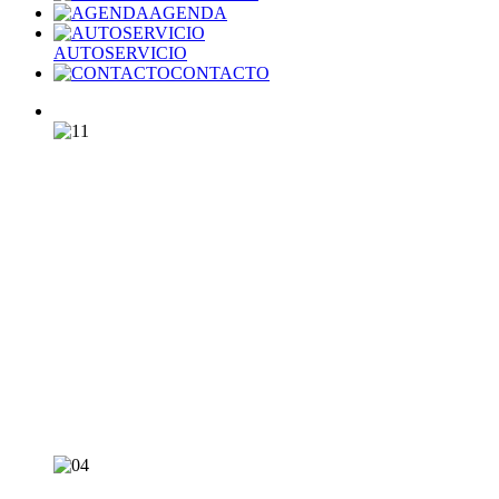
AGENDA
AUTOSERVICIO
CONTACTO