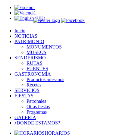
Inicio
NOTICIAS
PATRIMONIO
MONUMENTOS
MUSEOS
SENDERISMO
RUTAS
FUENTES
GASTRONOMÍA
Productos artesanos
Recetas
SERVICIOS
FIESTAS
Patronales
Otras fiestas
Programas
GALERÍA
¿DONDE ESTAMOS?
HORARIOS