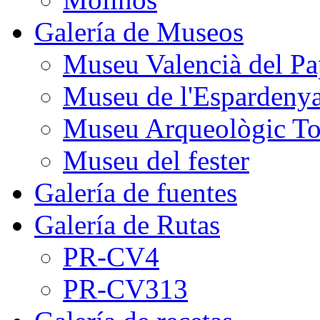
Galería de Museos
Museu Valencià del Pa
Museu de l'Espardeny
Museu Arqueològic To
Museu del fester
Galería de fuentes
Galería de Rutas
PR-CV4
PR-CV313