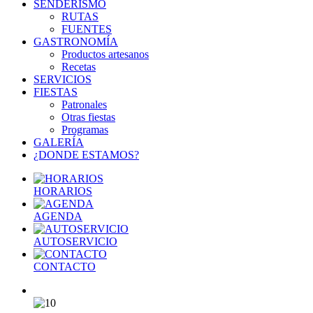
SENDERISMO
RUTAS
FUENTES
GASTRONOMÍA
Productos artesanos
Recetas
SERVICIOS
FIESTAS
Patronales
Otras fiestas
Programas
GALERÍA
¿DONDE ESTAMOS?
HORARIOS
AGENDA
AUTOSERVICIO
CONTACTO