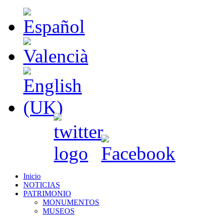
Inicio
NOTICIAS
PATRIMONIO
MONUMENTOS
MUSEOS