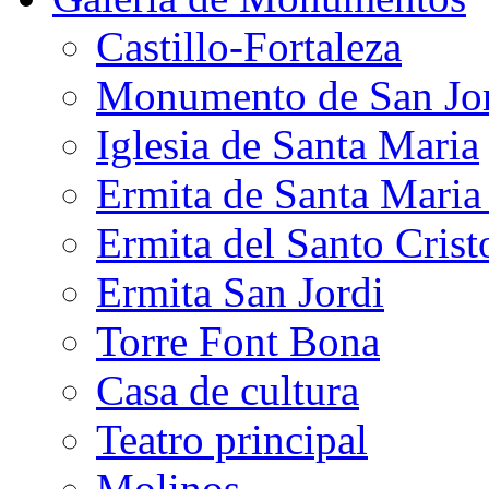
Castillo-Fortaleza
Monumento de San Jo
Iglesia de Santa Maria
Ermita de Santa Mari
Ermita del Santo Crist
Ermita San Jordi
Torre Font Bona
Casa de cultura
Teatro principal
Molinos