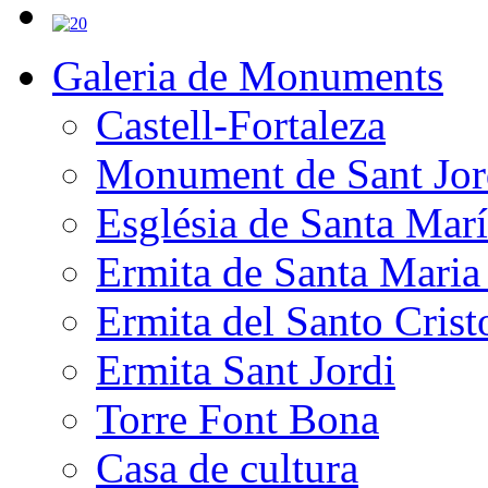
Galeria de Monuments
Castell-Fortaleza
Monument de Sant Jor
Església de Santa Mar
Ermita de Santa Mari
Ermita del Santo Crist
Ermita Sant Jordi
Torre Font Bona
Casa de cultura