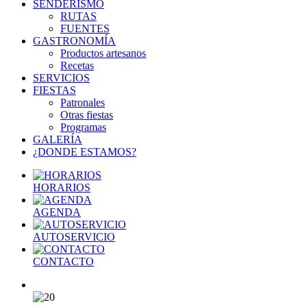
SENDERISMO
RUTAS
FUENTES
GASTRONOMÍA
Productos artesanos
Recetas
SERVICIOS
FIESTAS
Patronales
Otras fiestas
Programas
GALERÍA
¿DONDE ESTAMOS?
HORARIOS
AGENDA
AUTOSERVICIO
CONTACTO