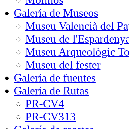
Galería de Museos
Museu Valencià del Pa
Museu de l'Espardeny
Museu Arqueològic To
Museu del fester
Galería de fuentes
Galería de Rutas
PR-CV4
PR-CV313