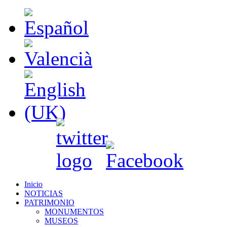
Inicio
NOTICIAS
PATRIMONIO
MONUMENTOS
MUSEOS