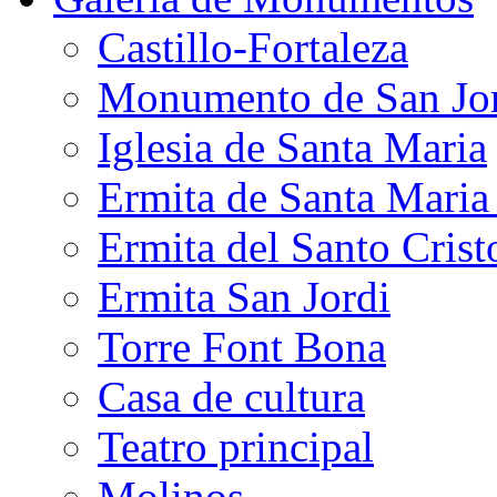
Castillo-Fortaleza
Monumento de San Jo
Iglesia de Santa Maria
Ermita de Santa Mari
Ermita del Santo Crist
Ermita San Jordi
Torre Font Bona
Casa de cultura
Teatro principal
Molinos