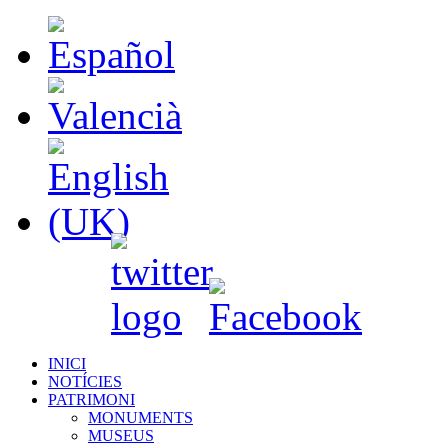
INICI
NOTÍCIES
PATRIMONI
MONUMENTS
MUSEUS