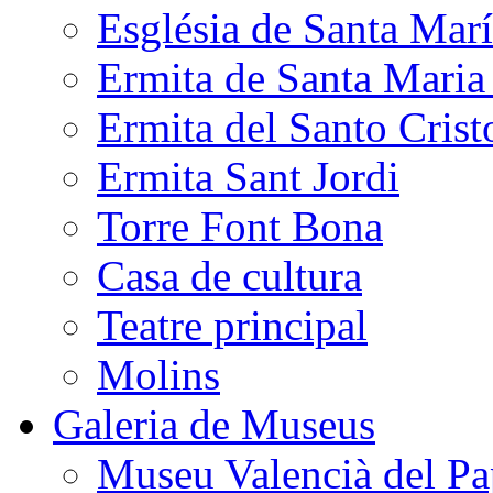
Església de Santa Mar
Ermita de Santa Mari
Ermita del Santo Crist
Ermita Sant Jordi
Torre Font Bona
Casa de cultura
Teatre principal
Molins
Galeria de Museus
Museu Valencià del Pa