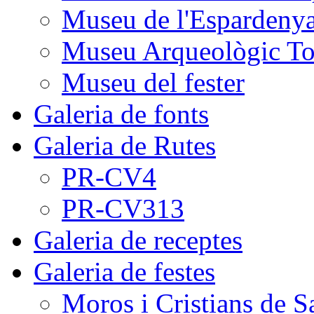
Museu de l'Espardeny
Museu Arqueològic To
Museu del fester
Galeria de fonts
Galeria de Rutes
PR-CV4
PR-CV313
Galeria de receptes
Galeria de festes
Moros i Cristians de S