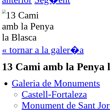
« tornar a la galer�a
13 Cami amb la Penya l
Galeria de Monuments
Castell-Fortaleza
Monument de Sant Jor