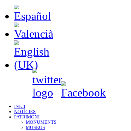
INICI
NOTÍCIES
PATRIMONI
MONUMENTS
MUSEUS