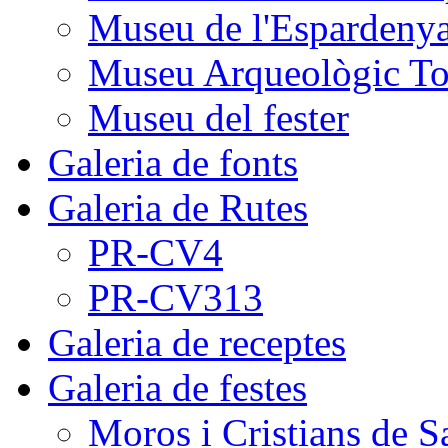
Museu de l'Espardeny
Museu Arqueològic To
Museu del fester
Galeria de fonts
Galeria de Rutes
PR-CV4
PR-CV313
Galeria de receptes
Galeria de festes
Moros i Cristians de S