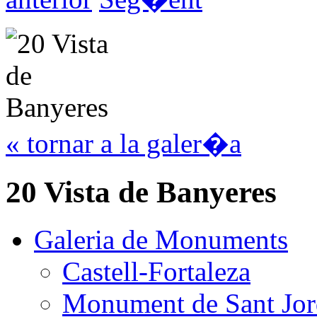
« tornar a la galer�a
20 Vista de Banyeres
Galeria de Monuments
Castell-Fortaleza
Monument de Sant Jor