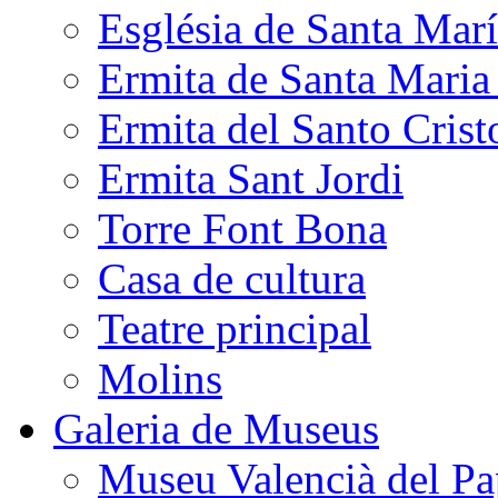
Església de Santa Mar
Ermita de Santa Mari
Ermita del Santo Crist
Ermita Sant Jordi
Torre Font Bona
Casa de cultura
Teatre principal
Molins
Galeria de Museus
Museu Valencià del Pa