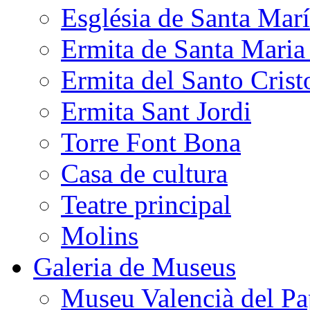
Església de Santa Mar
Ermita de Santa Mari
Ermita del Santo Crist
Ermita Sant Jordi
Torre Font Bona
Casa de cultura
Teatre principal
Molins
Galeria de Museus
Museu Valencià del Pa