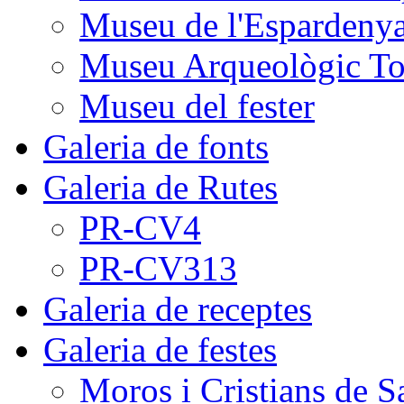
Museu de l'Espardeny
Museu Arqueològic To
Museu del fester
Galeria de fonts
Galeria de Rutes
PR-CV4
PR-CV313
Galeria de receptes
Galeria de festes
Moros i Cristians de S