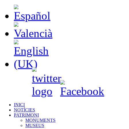
INICI
NOTÍCIES
PATRIMONI
MONUMENTS
MUSEUS