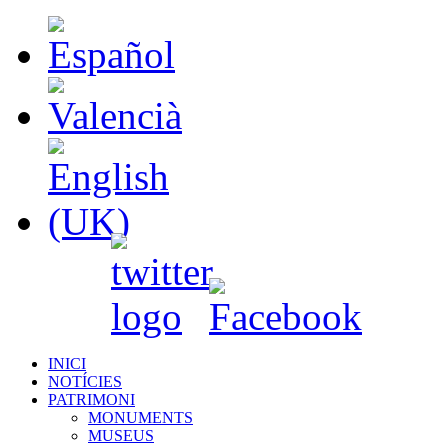
INICI
NOTÍCIES
PATRIMONI
MONUMENTS
MUSEUS