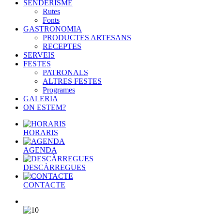
SENDERISME
Rutes
Fonts
GASTRONOMIA
PRODUCTES ARTESANS
RECEPTES
SERVEIS
FESTES
PATRONALS
ALTRES FESTES
Programes
GALERIA
ON ESTEM?
HORARIS
AGENDA
DESCÀRREGUES
CONTACTE