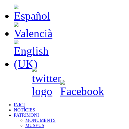
INICI
NOTÍCIES
PATRIMONI
MONUMENTS
MUSEUS