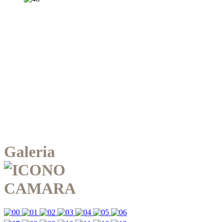
Galeria