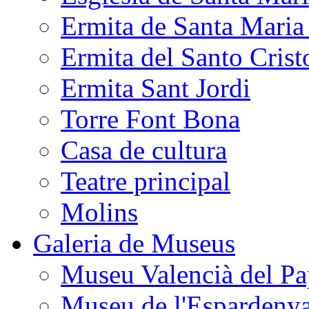
Ermita de Santa Mari
Ermita del Santo Crist
Ermita Sant Jordi
Torre Font Bona
Casa de cultura
Teatre principal
Molins
Galeria de Museus
Museu Valencià del Pa
Museu de l'Espardeny