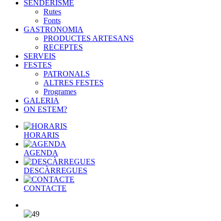
SENDERISME
Rutes
Fonts
GASTRONOMIA
PRODUCTES ARTESANS
RECEPTES
SERVEIS
FESTES
PATRONALS
ALTRES FESTES
Programes
GALERIA
ON ESTEM?
HORARIS
AGENDA
DESCÀRREGUES
CONTACTE