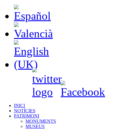
INICI
NOTÍCIES
PATRIMONI
MONUMENTS
MUSEUS