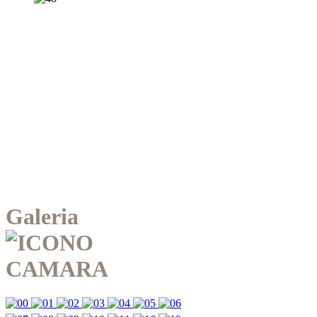
Galeria