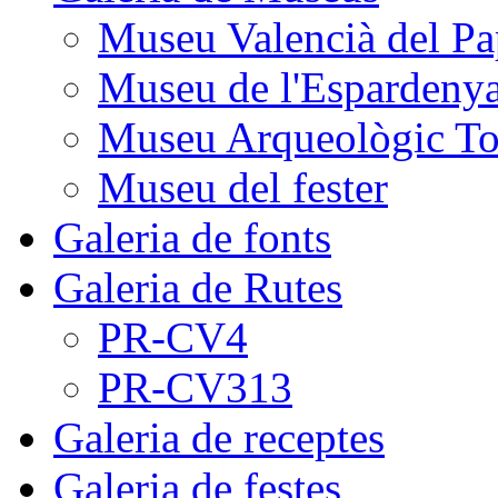
Museu Valencià del Pa
Museu de l'Espardeny
Museu Arqueològic To
Museu del fester
Galeria de fonts
Galeria de Rutes
PR-CV4
PR-CV313
Galeria de receptes
Galeria de festes