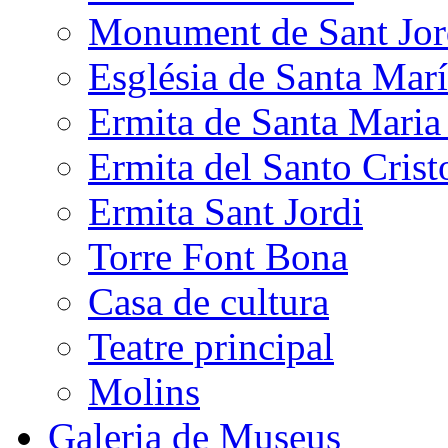
Monument de Sant Jor
Església de Santa Mar
Ermita de Santa Mari
Ermita del Santo Crist
Ermita Sant Jordi
Torre Font Bona
Casa de cultura
Teatre principal
Molins
Galeria de Museus