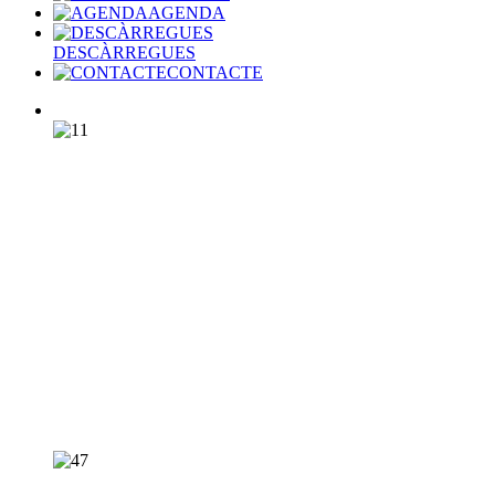
AGENDA
DESCÀRREGUES
CONTACTE