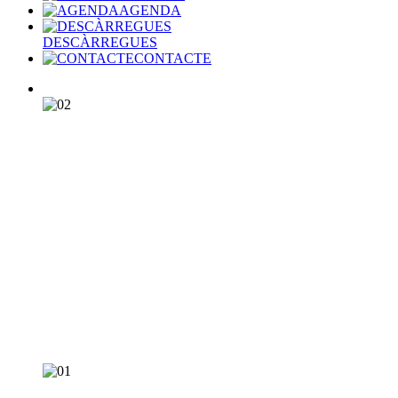
AGENDA
DESCÀRREGUES
CONTACTE