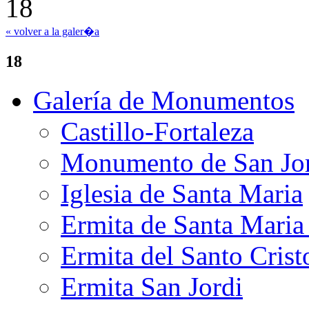
« volver a la galer�a
18
Galería de Monumentos
Castillo-Fortaleza
Monumento de San Jo
Iglesia de Santa Maria
Ermita de Santa Mari
Ermita del Santo Crist
Ermita San Jordi