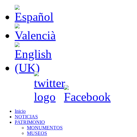
Inicio
NOTICIAS
PATRIMONIO
MONUMENTOS
MUSEOS