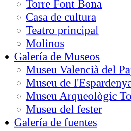
Torre Font Bona
Casa de cultura
Teatro principal
Molinos
Galería de Museos
Museu Valencià del Pa
Museu de l'Espardeny
Museu Arqueològic To
Museu del fester
Galería de fuentes