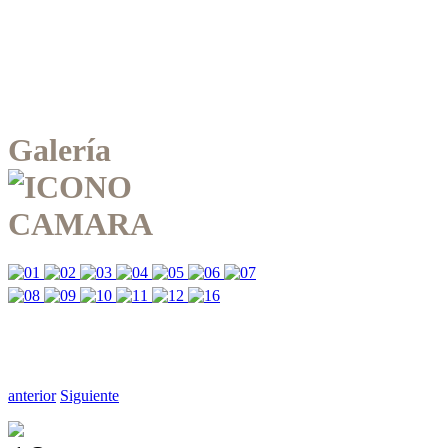
Galería
anterior
Siguiente