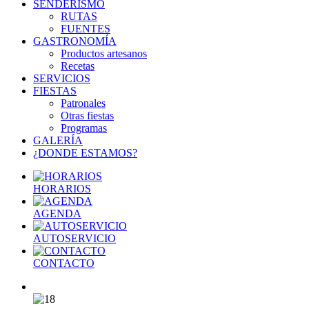
SENDERISMO
RUTAS
FUENTES
GASTRONOMÍA
Productos artesanos
Recetas
SERVICIOS
FIESTAS
Patronales
Otras fiestas
Programas
GALERÍA
¿DONDE ESTAMOS?
HORARIOS
AGENDA
AUTOSERVICIO
CONTACTO