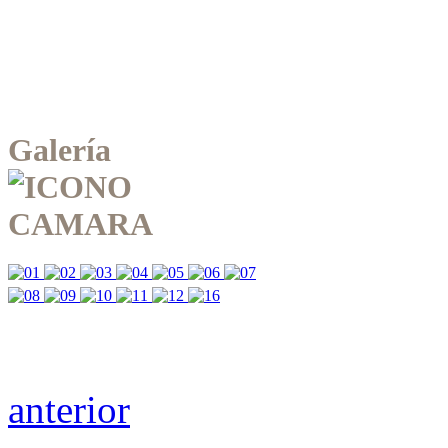
Galería
anterior