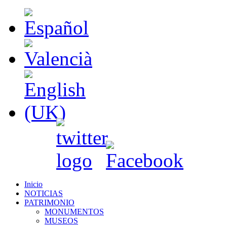
Inicio
NOTICIAS
PATRIMONIO
MONUMENTOS
MUSEOS