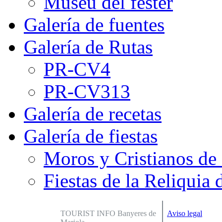
Museu del fester
Galería de fuentes
Galería de Rutas
PR-CV4
PR-CV313
Galería de recetas
Galería de fiestas
Moros y Cristianos de
Fiestas de la Reliquia 
TOURIST INFO Banyeres de
Aviso legal