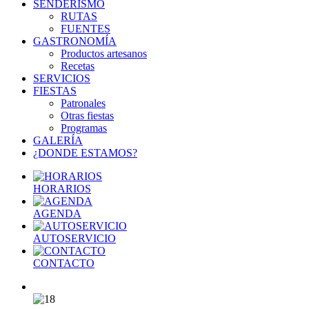
SENDERISMO
RUTAS
FUENTES
GASTRONOMÍA
Productos artesanos
Recetas
SERVICIOS
FIESTAS
Patronales
Otras fiestas
Programas
GALERÍA
¿DONDE ESTAMOS?
HORARIOS
AGENDA
AUTOSERVICIO
CONTACTO