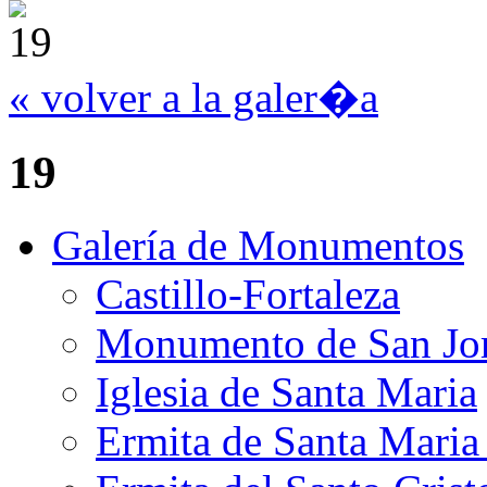
« volver a la galer�a
19
Galería de Monumentos
Castillo-Fortaleza
Monumento de San Jo
Iglesia de Santa Maria
Ermita de Santa Mari