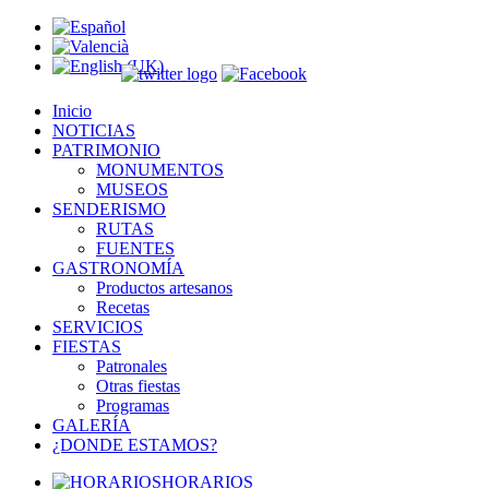
Inicio
NOTICIAS
PATRIMONIO
MONUMENTOS
MUSEOS
SENDERISMO
RUTAS
FUENTES
GASTRONOMÍA
Productos artesanos
Recetas
SERVICIOS
FIESTAS
Patronales
Otras fiestas
Programas
GALERÍA
¿DONDE ESTAMOS?
HORARIOS