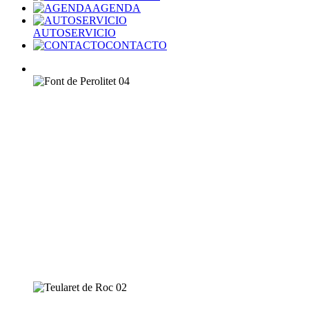
AGENDA
AUTOSERVICIO
CONTACTO