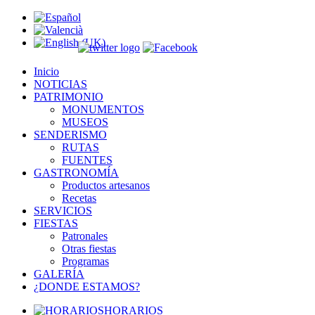
Inicio
NOTICIAS
PATRIMONIO
MONUMENTOS
MUSEOS
SENDERISMO
RUTAS
FUENTES
GASTRONOMÍA
Productos artesanos
Recetas
SERVICIOS
FIESTAS
Patronales
Otras fiestas
Programas
GALERÍA
¿DONDE ESTAMOS?
HORARIOS