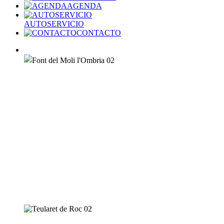
AGENDA
AUTOSERVICIO
CONTACTO