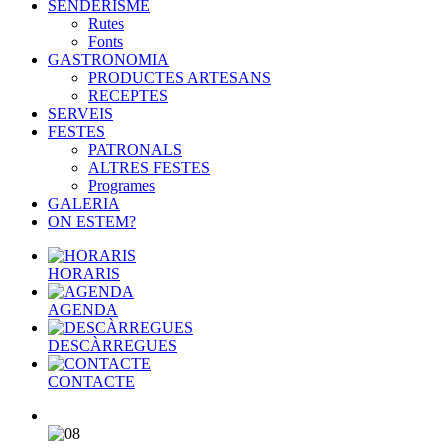
SENDERISME
Rutes
Fonts
GASTRONOMIA
PRODUCTES ARTESANS
RECEPTES
SERVEIS
FESTES
PATRONALS
ALTRES FESTES
Programes
GALERIA
ON ESTEM?
HORARIS
AGENDA
DESCÀRREGUES
CONTACTE