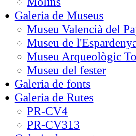
Molins
Galeria de Museus
Museu Valencià del Pa
Museu de l'Espardeny
Museu Arqueològic To
Museu del fester
Galeria de fonts
Galeria de Rutes
PR-CV4
PR-CV313