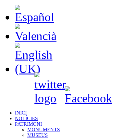
INICI
NOTÍCIES
PATRIMONI
MONUMENTS
MUSEUS