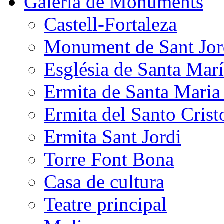
Galeria de Monuments
Castell-Fortaleza
Monument de Sant Jor
Església de Santa Mar
Ermita de Santa Mari
Ermita del Santo Crist
Ermita Sant Jordi
Torre Font Bona
Casa de cultura
Teatre principal