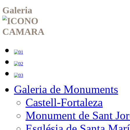
Galeria
Galeria de Monuments
Castell-Fortaleza
Monument de Sant Jor
Església de Santa Mar