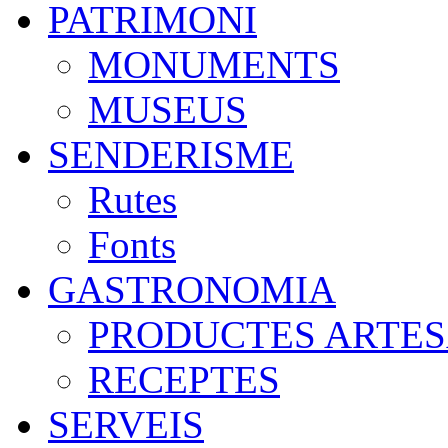
PATRIMONI
MONUMENTS
MUSEUS
SENDERISME
Rutes
Fonts
GASTRONOMIA
PRODUCTES ARTE
RECEPTES
SERVEIS