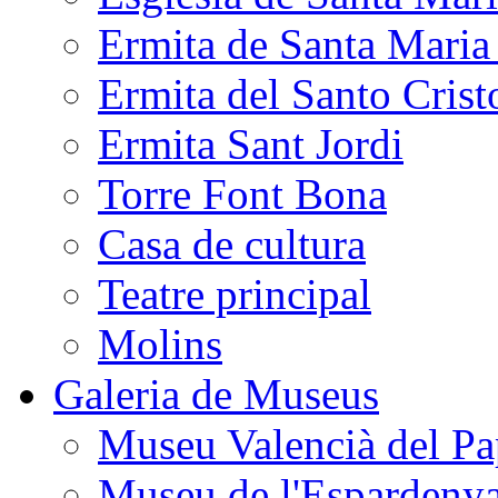
Ermita de Santa Mari
Ermita del Santo Crist
Ermita Sant Jordi
Torre Font Bona
Casa de cultura
Teatre principal
Molins
Galeria de Museus
Museu Valencià del Pa
Museu de l'Espardeny