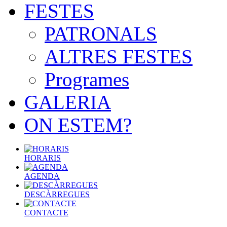
FESTES
PATRONALS
ALTRES FESTES
Programes
GALERIA
ON ESTEM?
HORARIS
AGENDA
DESCÀRREGUES
CONTACTE