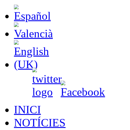
INICI
NOTÍCIES