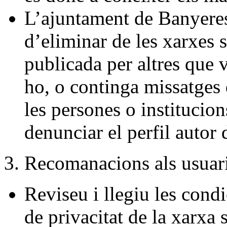
L’ajuntament de Banyeres 
d’eliminar de les xarxes 
publicada per altres que vu
ho, o continga missatges 
les persones o institucio
denunciar el perfil autor
3. Recomanacions als usuari
Reviseu i llegiu les condi
de privacitat de la xarxa