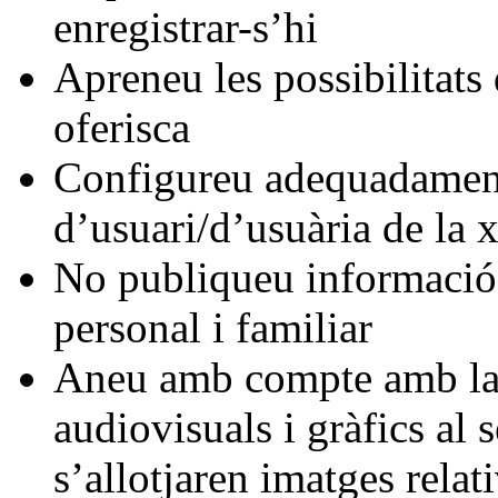
enregistrar-s’hi
Apreneu les possibilitats
oferisca
Configureu adequadament 
d’usuari/d’usuària de la x
No publiqueu informació 
personal i familiar
Aneu amb compte amb la 
audiovisuals i gràfics al 
s’allotjaren imatges relat