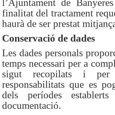
l’Ajuntament de Banyeres
finalitat del tractament req
haurà de ser prestat mitjanç
Conservació de dades
Les dades personals propor
temps necessari per a compli
sigut recopilats i per
responsabilitats que es po
dels períodes establert
documentació.