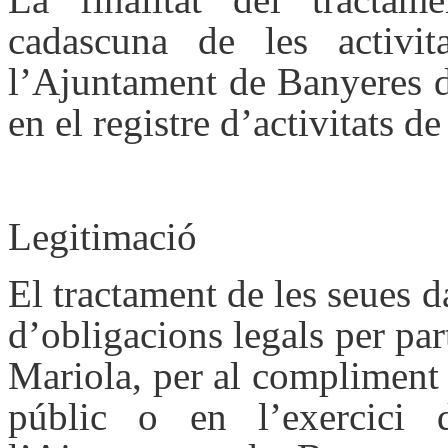
cadascuna de les activit
l’Ajuntament de Banyeres d
en el registre d’activitats d
Legitimació
El tractament de les seues d
d’obligacions legals per pa
Mariola, per al compliment 
públic o en l’exercici 