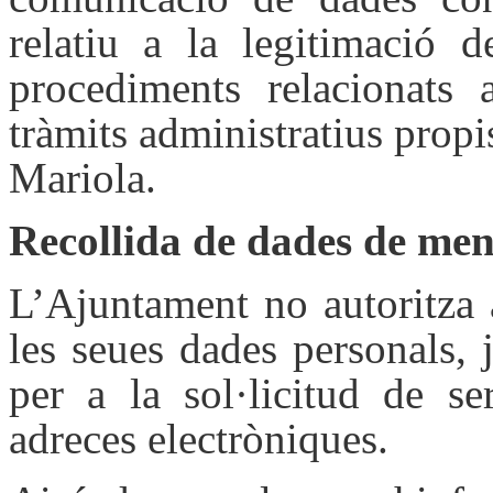
relatiu a la legitimació d
procediments relacionats 
tràmits administratius prop
Mariola.
Recollida de dades de me
L’Ajuntament no autoritza 
les seues dades personals, 
per a la sol·licitud de se
adreces electròniques.