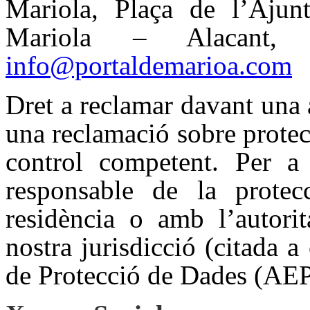
Mariola, Plaça de l’Ajun
Mariola – Alacant, 
info@portaldemarioa.com
Dret a reclamar davant una a
una reclamació sobre protec
control competent. Per a 
responsable de la prote
residència o amb l’autori
nostra jurisdicció (citada 
de Protecció de Dades (AE