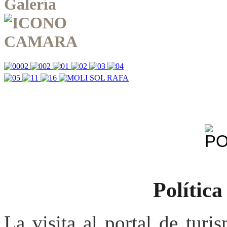
Galería
Política
La visita al portal de tur