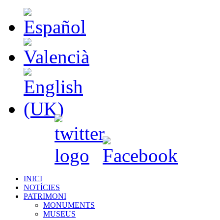
INICI
NOTÍCIES
PATRIMONI
MONUMENTS
MUSEUS