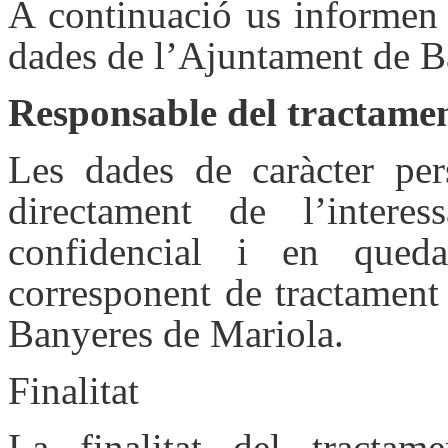
A continuació us informen 
dades de l’Ajuntament de B
Responsable del tractame
Les dades de caràcter per
directament de l’intere
confidencial i en quedar
corresponent de tractament 
Banyeres de Mariola.
Finalitat
La finalitat del tracta