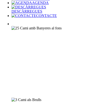
AGENDA
DESCÀRREGUES
CONTACTE