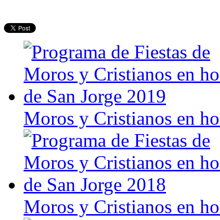
Moros y Cristianos en h
Moros y Cristianos en h