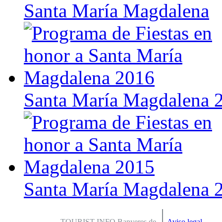
Santa María Magdalena
Santa María Magdalena 
Santa María Magdalena 
TOURIST INFO Banyeres de
Aviso legal