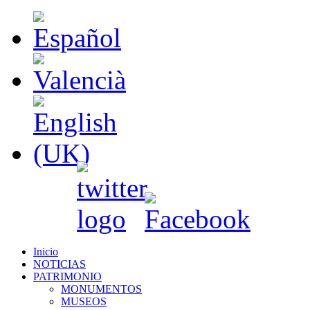
Inicio
NOTICIAS
PATRIMONIO
MONUMENTOS
MUSEOS