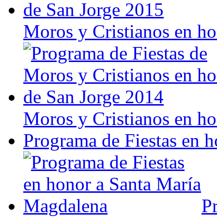
Moros y Cristianos en h
Moros y Cristianos en h
Programa de Fiestas en h
P