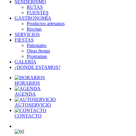
SENDERISMO
RUTAS
FUENTES
GASTRONOMÍA
Productos artesanos
Recetas
SERVICIOS
FIESTAS
Patronales
Otras fiestas
Programas
GALERÍA
¿DONDE ESTAMOS?
HORARIOS
AGENDA
AUTOSERVICIO
CONTACTO