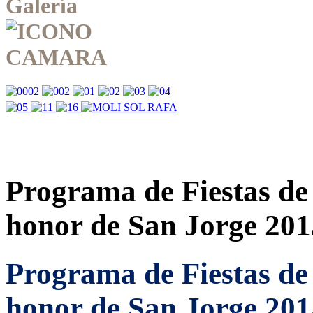
Galería
Programa de Fiestas de
honor de San Jorge 201
Programa de Fiestas de
honor de San Jorge 201