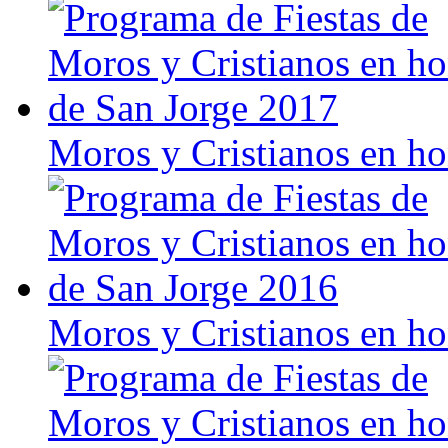
Moros y Cristianos en h
Moros y Cristianos en h