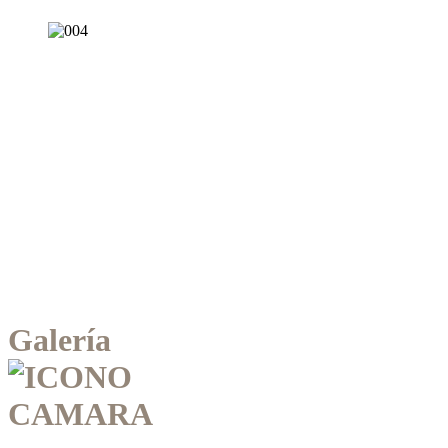
Galería