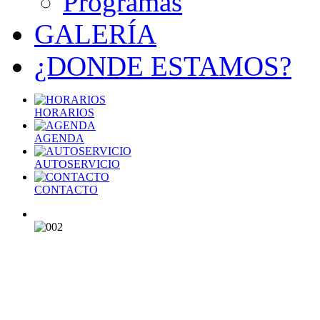
Programas
GALERÍA
¿DONDE ESTAMOS?
HORARIOS
AGENDA
AUTOSERVICIO
CONTACTO