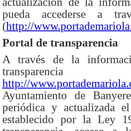
actualización de la inform
pueda accederse a tra
(
http://www.portademariola
Portal de transparencia
A través de la informac
transparencia
http://www.portademariola.
Ayuntamiento de Banyere
periódica y actualizada el
establecido por la Ley 1