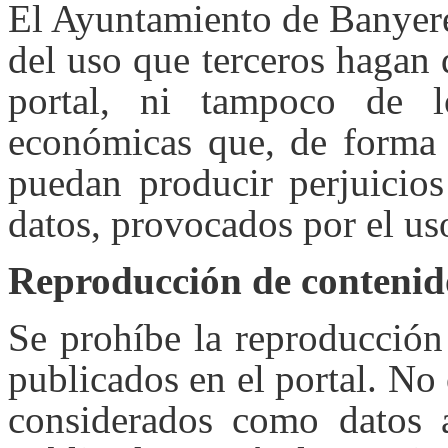
El Ayuntamiento de Banyere
del uso que terceros hagan 
portal, ni tampoco de l
económicas que, de forma d
puedan producir perjuicios
datos, provocados por el us
Reproducción de contenid
Se prohíbe la reproducción 
publicados en el portal. No
considerados como datos a