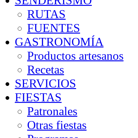
SENDERISMO
RUTAS
FUENTES
GASTRONOMÍA
Productos artesanos
Recetas
SERVICIOS
FIESTAS
Patronales
Otras fiestas