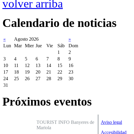
volver arriba
Calendario de noticias
«
Agosto 2026
»
Lun
Mar
Mier
Jue
Vie
Sáb
Dom
1
2
3
4
5
6
7
8
9
10
11
12
13
14
15
16
17
18
19
20
21
22
23
24
25
26
27
28
29
30
31
Próximos eventos
TOURIST INFO Banyeres de
Aviso legal
Mariola
Accesibilidad