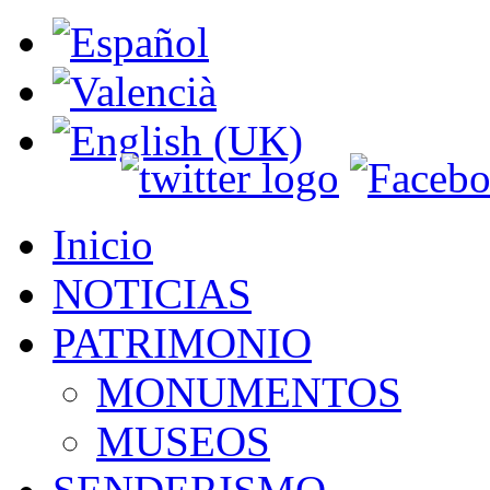
Inicio
NOTICIAS
PATRIMONIO
MONUMENTOS
MUSEOS