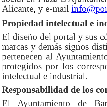
Alicante
y e-mail
info@por
,
Propiedad intelectual e in
El diseño del portal y sus c
marcas y demás signos dist
pertenecen al Ayuntamient
protegidos por los corresp
intelectual e industrial.
Responsabilidad de los co
El Ayuntamiento de Ba