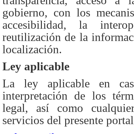
transparencia, acceso a 
gobierno, con los mecanis
accesibilidad, la inter
reutilización de la informa
localización.
Ley aplicable
La ley aplicable en ca
interpretación de los tér
legal, así como cualquie
servicios del presente portal