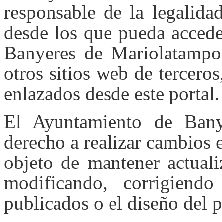
responsable de la legalida
desde los que pueda accede
Banyeres de Mariolatampoc
otros sitios web de tercero
enlazados desde este portal.
El Ayuntamiento de Bany
derecho a realizar cambios e
objeto de mantener actuali
modificando, corrigiend
publicados o el diseño del p