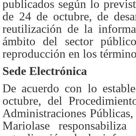
publicados según lo previs
de 24 de octubre, de desa
reutilización de la inform
ámbito del sector público
reproducción en los término
Sede Electrónica
De acuerdo con lo establ
octubre, del Procedimien
Administraciones Públicas,
Mariolase responsabiliza