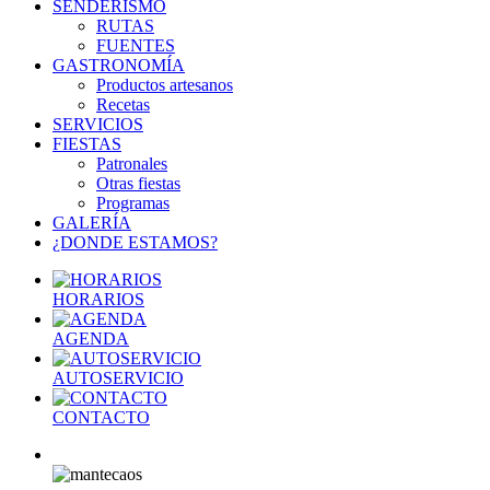
SENDERISMO
RUTAS
FUENTES
GASTRONOMÍA
Productos artesanos
Recetas
SERVICIOS
FIESTAS
Patronales
Otras fiestas
Programas
GALERÍA
¿DONDE ESTAMOS?
HORARIOS
AGENDA
AUTOSERVICIO
CONTACTO