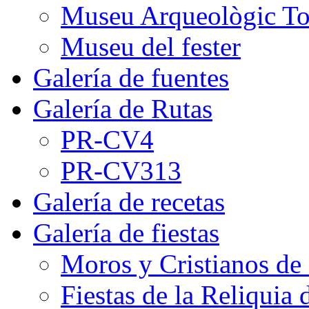
Museu Arqueològic To
Museu del fester
Galería de fuentes
Galería de Rutas
PR-CV4
PR-CV313
Galería de recetas
Galería de fiestas
Moros y Cristianos de
Fiestas de la Reliquia 