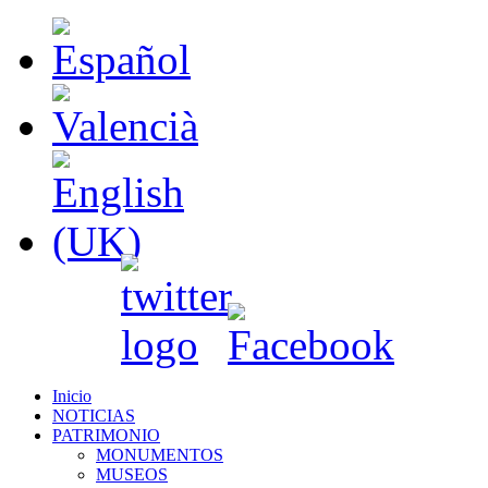
Inicio
NOTICIAS
PATRIMONIO
MONUMENTOS
MUSEOS