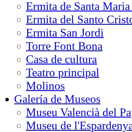
Ermita de Santa Mari
Ermita del Santo Crist
Ermita San Jordi
Torre Font Bona
Casa de cultura
Teatro principal
Molinos
Galería de Museos
Museu Valencià del Pa
Museu de l'Espardeny