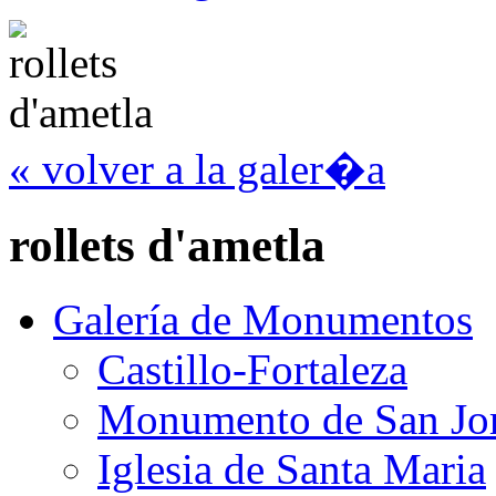
« volver a la galer�a
rollets d'ametla
Galería de Monumentos
Castillo-Fortaleza
Monumento de San Jo
Iglesia de Santa Maria