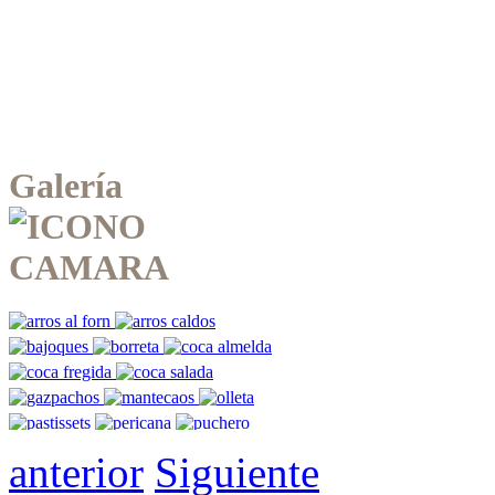
Galería
anterior
Siguiente