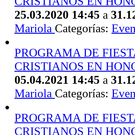
CRISTIANOS EN HONO
25.03.2020 14:45
a
31.1
Mariola
Categorías:
Even
PROGRAMA DE FIEST
CRISTIANOS EN HONO
05.04.2021 14:45
a
31.1
Mariola
Categorías:
Even
PROGRAMA DE FIEST
CRISTIANOS EN HONO