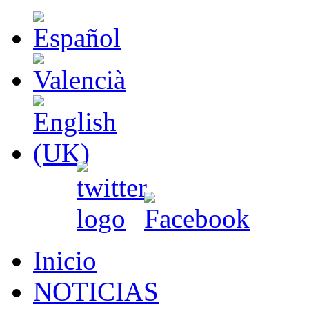
Inicio
NOTICIAS