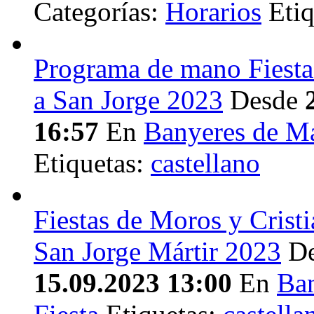
Categorías:
Horarios
Etiq
Programa de mano Fiesta
a San Jorge 2023
Desde
16:57
En
Banyeres de M
Etiquetas:
castellano
Fiestas de Moros y Cristi
San Jorge Mártir 2023
D
15.09.2023 13:00
En
Ba