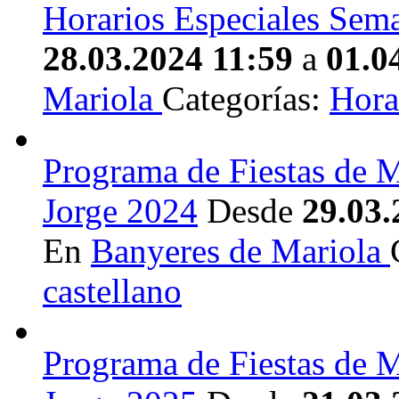
Horarios Especiales Sem
28.03.2024 11:59
a
01.0
Mariola
Categorías:
Hora
Programa de Fiestas de M
Jorge 2024
Desde
29.03.
En
Banyeres de Mariola
castellano
Programa de Fiestas de M