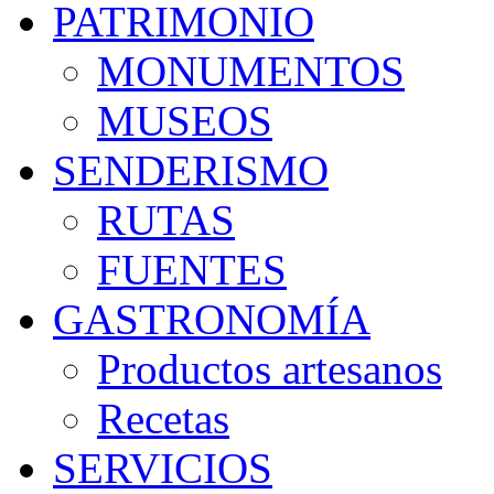
PATRIMONIO
MONUMENTOS
MUSEOS
SENDERISMO
RUTAS
FUENTES
GASTRONOMÍA
Productos artesanos
Recetas
SERVICIOS