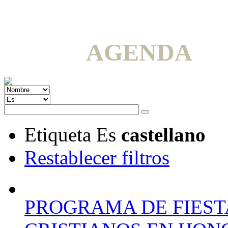
AGENDA
Etiqueta
Es
castellano
Restablecer filtros
PROGRAMA DE FIEST