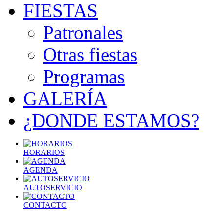
FIESTAS
Patronales
Otras fiestas
Programas
GALERÍA
¿DONDE ESTAMOS?
HORARIOS
AGENDA
AUTOSERVICIO
CONTACTO