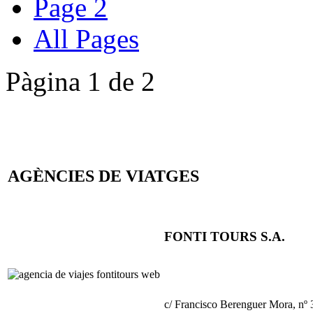
Page 2
All Pages
Pàgina 1 de 2
AGÈNCIES DE VIATGES
FONTI TOURS S.A.
c/ Francisco Berenguer Mora, nº 