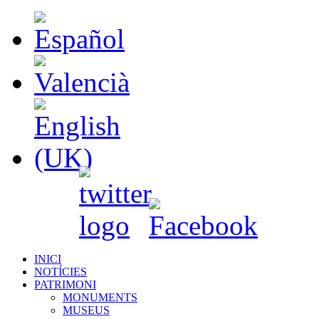
INICI
NOTÍCIES
PATRIMONI
MONUMENTS
MUSEUS