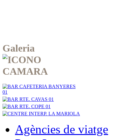
Galeria
Agències de viatge