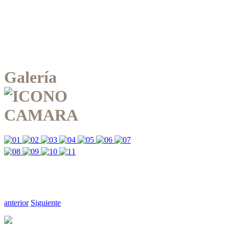
Galería
anterior
Siguiente