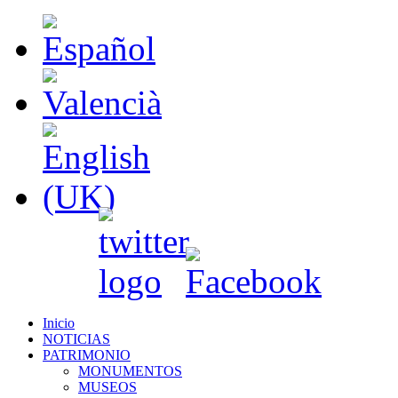
Inicio
NOTICIAS
PATRIMONIO
MONUMENTOS
MUSEOS