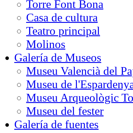
Torre Font Bona
Casa de cultura
Teatro principal
Molinos
Galería de Museos
Museu Valencià del Pa
Museu de l'Espardeny
Museu Arqueològic To
Museu del fester
Galería de fuentes