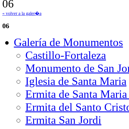
« volver a la galer�a
06
Galería de Monumentos
Castillo-Fortaleza
Monumento de San Jo
Iglesia de Santa Maria
Ermita de Santa Mari
Ermita del Santo Crist
Ermita San Jordi