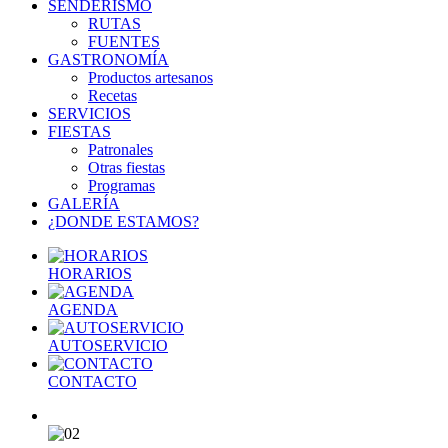
SENDERISMO
RUTAS
FUENTES
GASTRONOMÍA
Productos artesanos
Recetas
SERVICIOS
FIESTAS
Patronales
Otras fiestas
Programas
GALERÍA
¿DONDE ESTAMOS?
HORARIOS
AGENDA
AUTOSERVICIO
CONTACTO