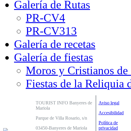
Galería de Rutas
PR-CV4
PR-CV313
Galería de recetas
Galería de fiestas
Moros y Cristianos de
Fiestas de la Reliquia 
TOURIST INFO Banyeres de
Aviso legal
Mariola
Accesibilidad
Parque de Villa Rosario, s/n
Política de
03450-Banyeres de Mariola
privacidad