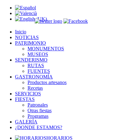
Inicio
NOTICIAS
PATRIMONIO
MONUMENTOS
MUSEOS
SENDERISMO
RUTAS
FUENTES
GASTRONOMÍA
Productos artesanos
Recetas
SERVICIOS
FIESTAS
Patronales
Otras fiestas
Programas
GALERÍA
¿DONDE ESTAMOS?
HORARIOS