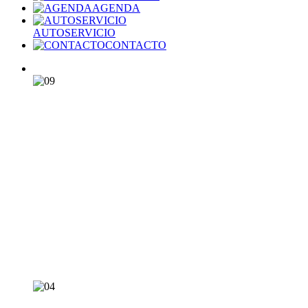
AGENDA
AUTOSERVICIO
CONTACTO