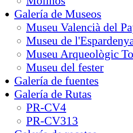
Molinos
Galería de Museos
Museu Valencià del Pa
Museu de l'Espardeny
Museu Arqueològic To
Museu del fester
Galería de fuentes
Galería de Rutas
PR-CV4
PR-CV313