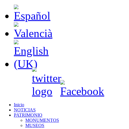
Inicio
NOTICIAS
PATRIMONIO
MONUMENTOS
MUSEOS