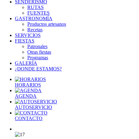
SENDERISMO
RUTAS
FUENTES
GASTRONOMÍA
Productos artesanos
Recetas
SERVICIOS
FIESTAS
Patronales
Otras fiestas
Programas
GALERÍA
¿DONDE ESTAMOS?
HORARIOS
AGENDA
AUTOSERVICIO
CONTACTO