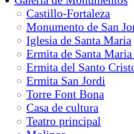
Castillo-Fortaleza
Monumento de San Jo
Iglesia de Santa Maria
Ermita de Santa Mari
Ermita del Santo Crist
Ermita San Jordi
Torre Font Bona
Casa de cultura
Teatro principal