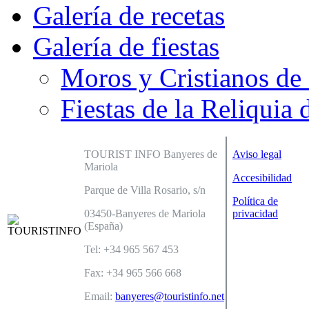
Galería de recetas
Galería de fiestas
Moros y Cristianos de
Fiestas de la Reliquia 
TOURIST INFO Banyeres de
Aviso legal
Mariola
Accesibilidad
Parque de Villa Rosario, s/n
Política de
03450-Banyeres de Mariola
privacidad
(España)
Tel: +34 965 567 453
Fax: +34 965 566 668
Email:
banyeres@touristinfo.net