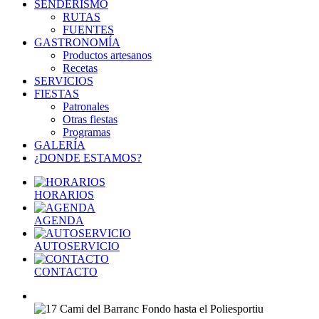
SENDERISMO
RUTAS
FUENTES
GASTRONOMÍA
Productos artesanos
Recetas
SERVICIOS
FIESTAS
Patronales
Otras fiestas
Programas
GALERÍA
¿DONDE ESTAMOS?
HORARIOS
AGENDA
AUTOSERVICIO
CONTACTO