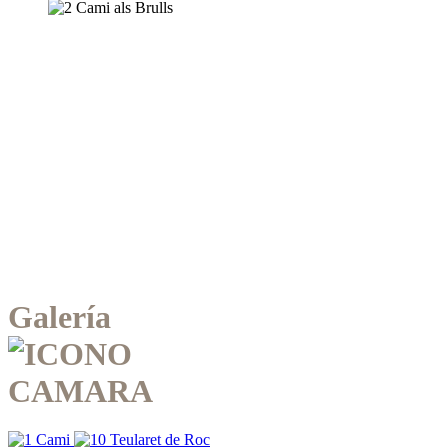
Galería