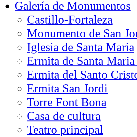
Galería de Monumentos
Castillo-Fortaleza
Monumento de San Jo
Iglesia de Santa Maria
Ermita de Santa Mari
Ermita del Santo Crist
Ermita San Jordi
Torre Font Bona
Casa de cultura
Teatro principal