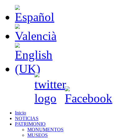
Inicio
NOTICIAS
PATRIMONIO
MONUMENTOS
MUSEOS