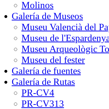
Molinos
Galería de Museos
Museu Valencià del Pa
Museu de l'Espardeny
Museu Arqueològic To
Museu del fester
Galería de fuentes
Galería de Rutas
PR-CV4
PR-CV313