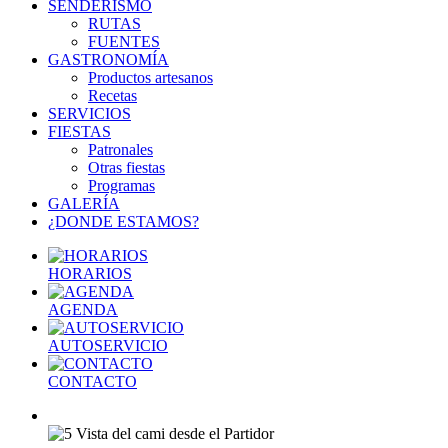
SENDERISMO
RUTAS
FUENTES
GASTRONOMÍA
Productos artesanos
Recetas
SERVICIOS
FIESTAS
Patronales
Otras fiestas
Programas
GALERÍA
¿DONDE ESTAMOS?
HORARIOS
AGENDA
AUTOSERVICIO
CONTACTO