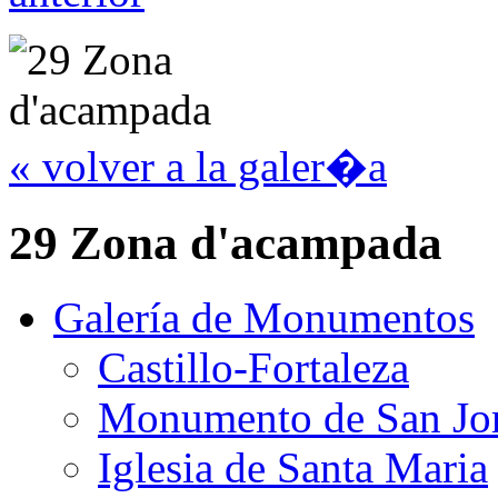
« volver a la galer�a
29 Zona d'acampada
Galería de Monumentos
Castillo-Fortaleza
Monumento de San Jo
Iglesia de Santa Maria