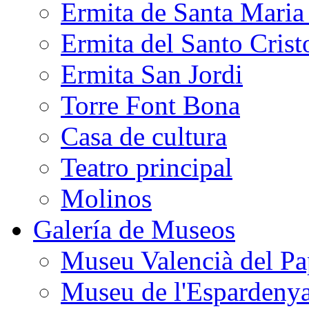
Ermita de Santa Mari
Ermita del Santo Crist
Ermita San Jordi
Torre Font Bona
Casa de cultura
Teatro principal
Molinos
Galería de Museos
Museu Valencià del Pa
Museu de l'Espardeny