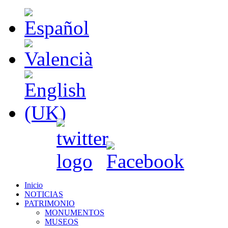
Inicio
NOTICIAS
PATRIMONIO
MONUMENTOS
MUSEOS