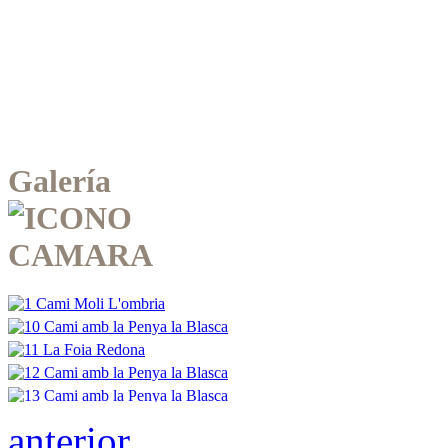
Galería
anterior