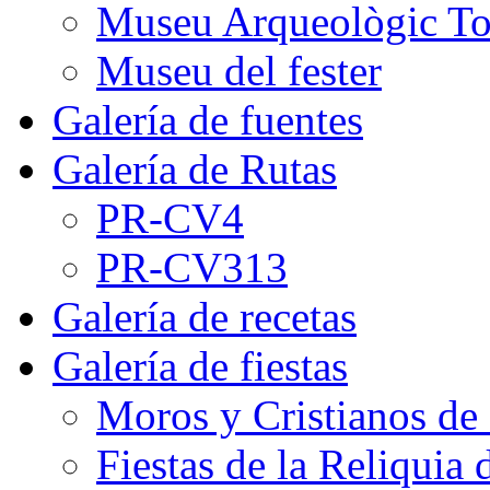
Museu Arqueològic To
Museu del fester
Galería de fuentes
Galería de Rutas
PR-CV4
PR-CV313
Galería de recetas
Galería de fiestas
Moros y Cristianos de
Fiestas de la Reliquia 