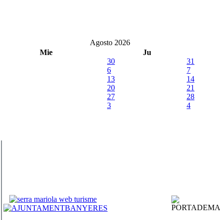
Agosto 2026
Mie
Ju
30
31
6
7
13
14
20
21
27
28
3
4