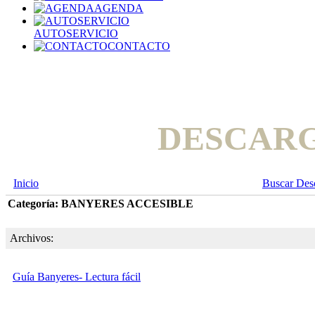
AGENDA
AUTOSERVICIO
CONTACTO
DESCAR
Inicio
Buscar Des
Categoría: BANYERES ACCESIBLE
Archivos:
Guía Banyeres- Lectura fácil