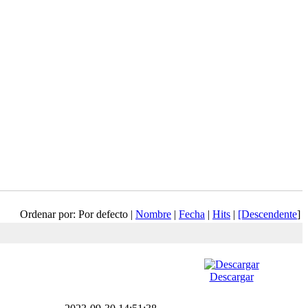
Ordenar por: Por defecto |
Nombre
|
Fecha
|
Hits
|
[Descendente
]
Descargar