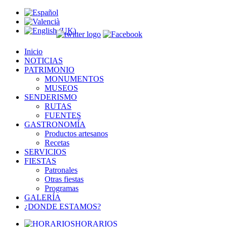
Inicio
NOTICIAS
PATRIMONIO
MONUMENTOS
MUSEOS
SENDERISMO
RUTAS
FUENTES
GASTRONOMÍA
Productos artesanos
Recetas
SERVICIOS
FIESTAS
Patronales
Otras fiestas
Programas
GALERÍA
¿DONDE ESTAMOS?
HORARIOS