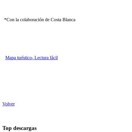
*Con la colaboración de Costa Blanca
Mapa turístico- Lectura fácil
Volver
Top descargas