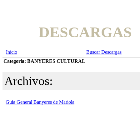
DESCARGAS
Inicio
Buscar Descargas
Categoría: BANYERES CULTURAL
Archivos:
Guía General Banyeres de Mariola