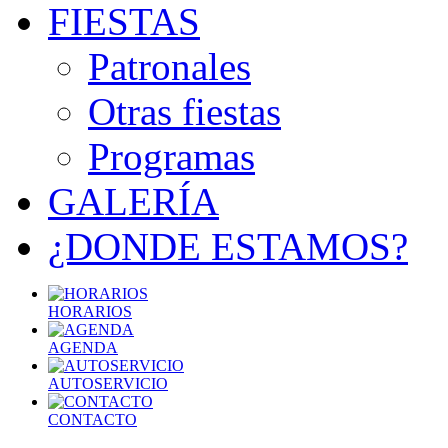
FIESTAS
Patronales
Otras fiestas
Programas
GALERÍA
¿DONDE ESTAMOS?
HORARIOS
AGENDA
AUTOSERVICIO
CONTACTO