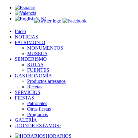
Inicio
NOTICIAS
PATRIMONIO
MONUMENTOS
MUSEOS
SENDERISMO
RUTAS
FUENTES
GASTRONOMÍA
Productos artesanos
Recetas
SERVICIOS
FIESTAS
Patronales
Otras fiestas
Programas
GALERÍA
¿DONDE ESTAMOS?
HORARIOS