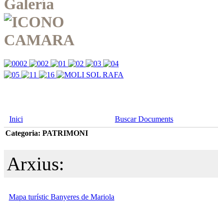
Galería
Inici
Buscar Documents
Categoria: PATRIMONI
Arxius:
Mapa turístic Banyeres de Mariola