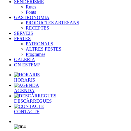
SENDERISME
Rutes
Fonts
GASTRONOMIA
PRODUCTES ARTESANS
RECEPTES
SERVEIS
FESTES
PATRONALS
ALTRES FESTES
Programes
GALERIA
ON ESTEM?
HORARIS
AGENDA
DESCÀRREGUES
CONTACTE