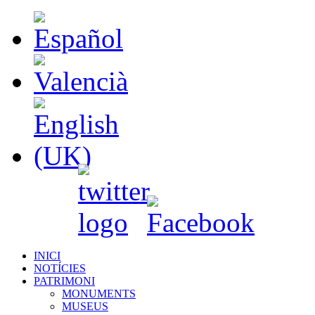
INICI
NOTÍCIES
PATRIMONI
MONUMENTS
MUSEUS