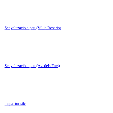
Senyalització a peu (Vil·la Rosario)
Senyalització a peu (Av. dels Furs)
mapa_turistic